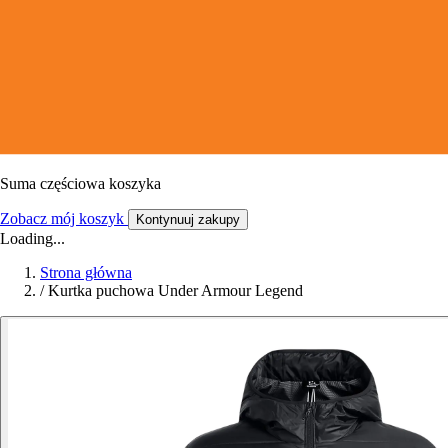
Suma częściowa koszyka
Zobacz mój koszyk
Kontynuuj zakupy
Loading...
Strona główna
/
Kurtka puchowa Under Armour Legend