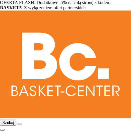
OFERTA FLASH: Dodatkowe -5% na całą stronę z kodem
BASKET5
. Z wyłączeniem ofert partnerskich
Szukaj