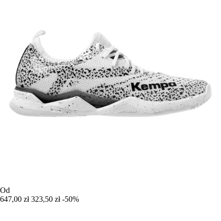
Od
647,00 zł
323,50 zł
-50%