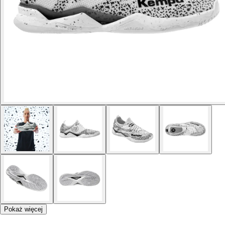
Pokaż więcej