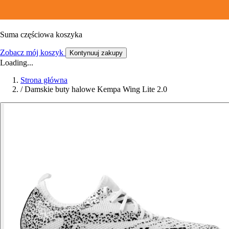
Suma częściowa koszyka
Zobacz mój koszyk
Kontynuuj zakupy
Loading...
Strona główna
/
Damskie buty halowe Kempa Wing Lite 2.0