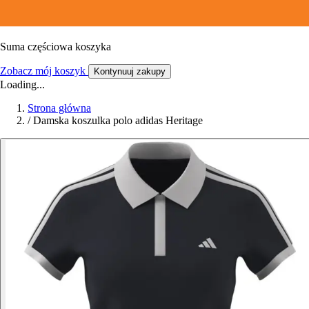
Suma częściowa koszyka
Zobacz mój koszyk
Kontynuuj zakupy
Loading...
Strona główna
/
Damska koszulka polo adidas Heritage