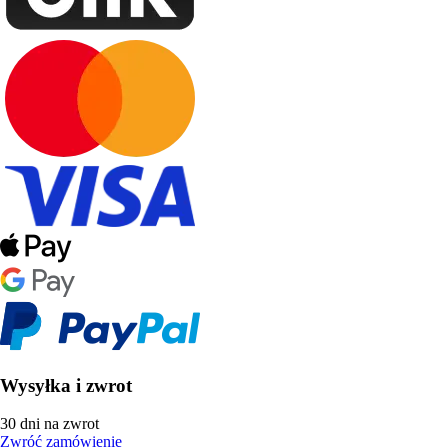
Wysyłka i zwrot
30 dni na zwrot
Zwróć zamówienie