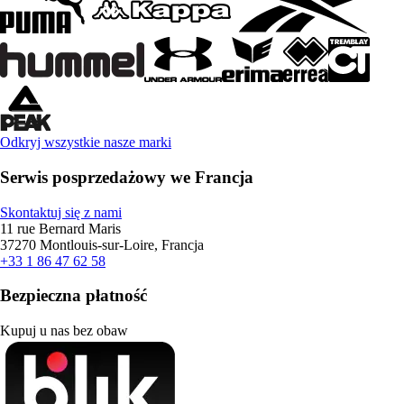
Odkryj wszystkie nasze marki
Serwis posprzedażowy we Francja
Skontaktuj się z nami
11 rue Bernard Maris
37270 Montlouis-sur-Loire, Francja
+33 1 86 47 62 58
Bezpieczna płatność
Kupuj u nas bez obaw