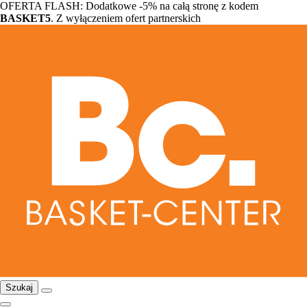
OFERTA FLASH: Dodatkowe -5% na całą stronę z kodem
BASKET5
. Z wyłączeniem ofert partnerskich
Szukaj