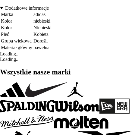
Dodatkowe informacje
Marka
adidas
Kolor
niebieski
Kolor
Niebieski
Płeć
Kobieta
Grupa wiekowa
Dorośli
Materiał główny
bawełna
Loading...
Loading...
Wszystkie nasze marki