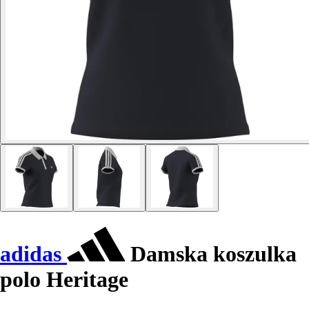
adidas
Damska koszulka
polo Heritage