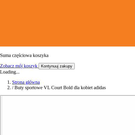
Suma częściowa koszyka
Zobacz mój koszyk
Kontynuuj zakupy
Loading...
Strona główna
/
Buty sportowe VL Court Bold dla kobiet adidas