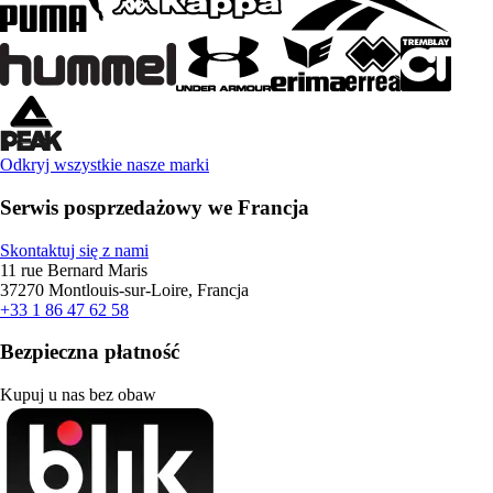
Odkryj wszystkie nasze marki
Serwis posprzedażowy we Francja
Skontaktuj się z nami
11 rue Bernard Maris
37270 Montlouis-sur-Loire, Francja
+33 1 86 47 62 58
Bezpieczna płatność
Kupuj u nas bez obaw