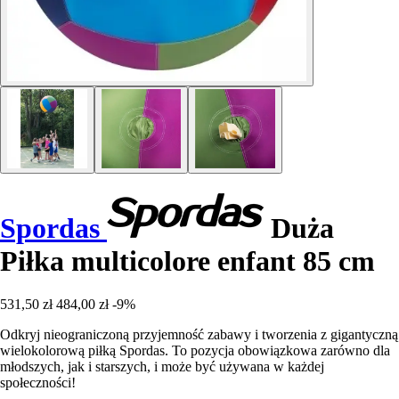
Spordas
Duża
Piłka multicolore enfant 85 cm
531,50 zł
484,00 zł
-9%
Odkryj nieograniczoną przyjemność zabawy i tworzenia z gigantyczną
wielokolorową piłką Spordas. To pozycja obowiązkowa zarówno dla
młodszych, jak i starszych, i może być używana w każdej
społeczności!