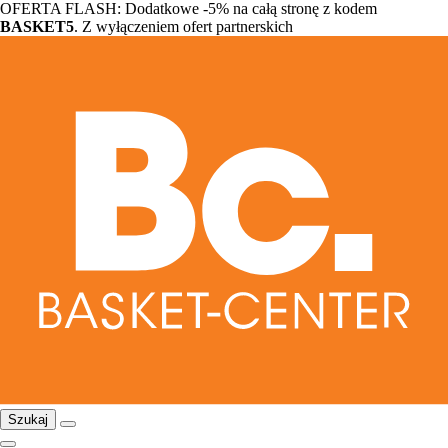
OFERTA FLASH: Dodatkowe -5% na całą stronę z kodem
BASKET5
. Z wyłączeniem ofert partnerskich
Szukaj