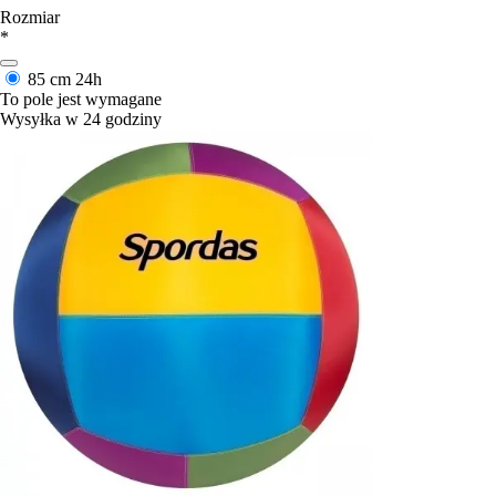
Rozmiar
*
85 cm
24h
To pole jest wymagane
Wysyłka w 24 godziny