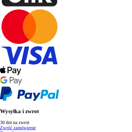
Wysyłka i zwrot
30 dni na zwrot
Zwróć zamówienie