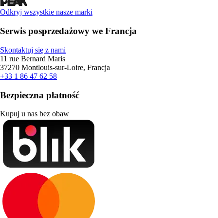
Odkryj wszystkie nasze marki
Serwis posprzedażowy we Francja
Skontaktuj się z nami
11 rue Bernard Maris
37270 Montlouis-sur-Loire, Francja
+33 1 86 47 62 58
Bezpieczna płatność
Kupuj u nas bez obaw