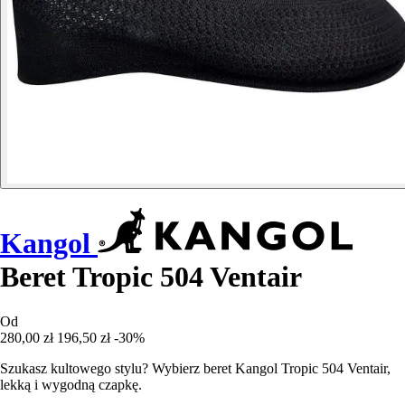
Kangol
Beret Tropic 504 Ventair
Od
280,00 zł
196,50 zł
-30%
Szukasz kultowego stylu? Wybierz beret Kangol Tropic 504 Ventair,
lekką i wygodną czapkę.