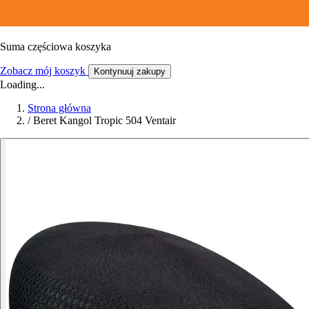
Suma częściowa koszyka
Zobacz mój koszyk
Kontynuuj zakupy
Loading...
Strona główna
/
Beret Kangol Tropic 504 Ventair