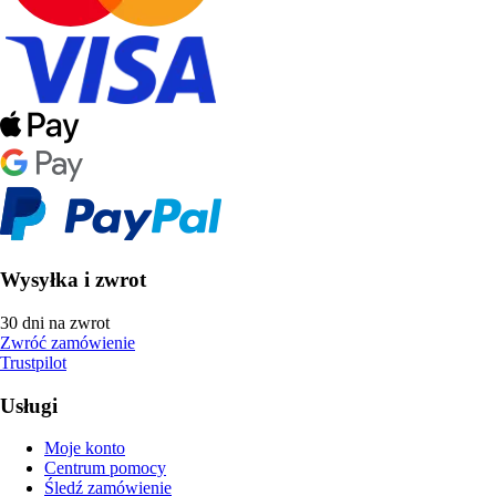
Wysyłka i zwrot
30 dni na zwrot
Zwróć zamówienie
Trustpilot
Usługi
Moje konto
Centrum pomocy
Śledź zamówienie