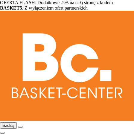
OFERTA FLASH: Dodatkowe -5% na całą stronę z kodem
BASKET5
. Z wyłączeniem ofert partnerskich
Szukaj