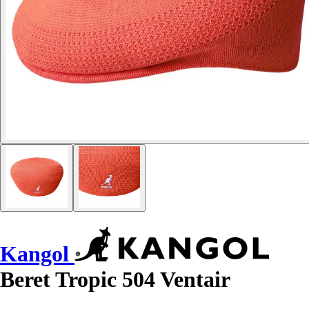
Kangol
Beret Tropic 504 Ventair