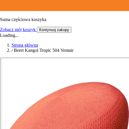
Suma częściowa koszyka
Zobacz mój koszyk
Kontynuuj zakupy
Loading...
Strona główna
/
Beret Kangol Tropic 504 Ventair