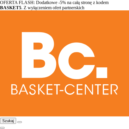
OFERTA FLASH: Dodatkowe -5% na całą stronę z kodem
BASKET5
. Z wyłączeniem ofert partnerskich
Szukaj