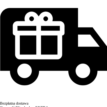
Bezpłatna dostawa