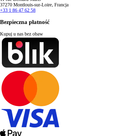
37270 Montlouis-sur-Loire, Francja
+33 1 86 47 62 58
Bezpieczna płatność
Kupuj u nas bez obaw