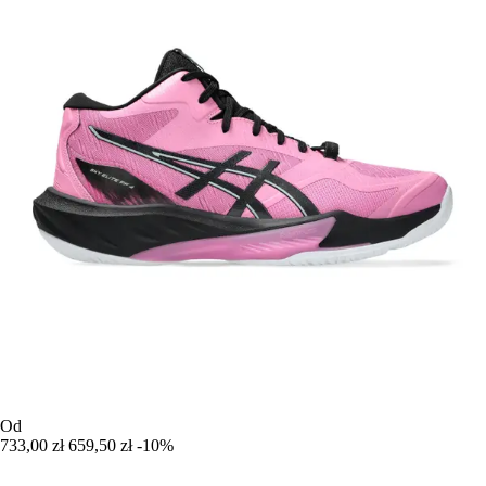
Od
733,00 zł
659,50 zł
-10%