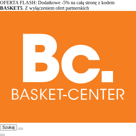
OFERTA FLASH: Dodatkowe -5% na całą stronę z kodem
BASKET5
. Z wyłączeniem ofert partnerskich
Szukaj