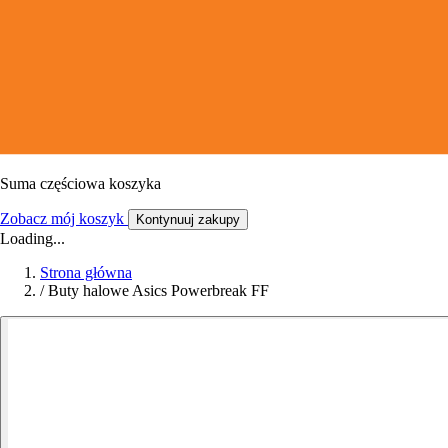
Suma częściowa koszyka
Zobacz mój koszyk
Kontynuuj zakupy
Loading...
Strona główna
/
Buty halowe Asics Powerbreak FF