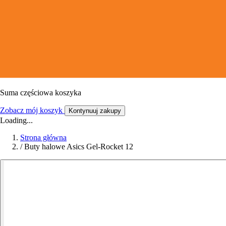
Suma częściowa koszyka
Zobacz mój koszyk
Kontynuuj zakupy
Loading...
Strona główna
/
Buty halowe Asics Gel-Rocket 12