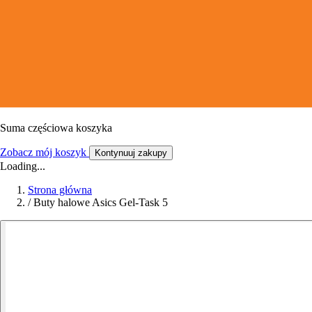
Suma częściowa koszyka
Zobacz mój koszyk
Kontynuuj zakupy
Loading...
Strona główna
/
Buty halowe Asics Gel-Task 5