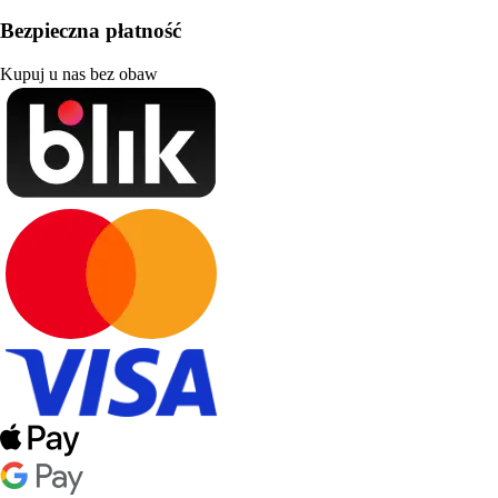
Bezpieczna płatność
Kupuj u nas bez obaw