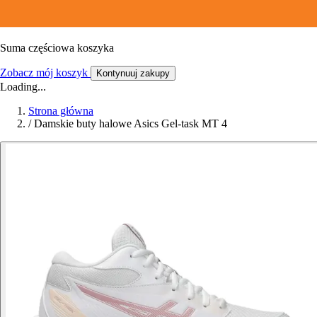
Suma częściowa koszyka
Zobacz mój koszyk
Kontynuuj zakupy
Loading...
Strona główna
/
Damskie buty halowe Asics Gel-task MT 4