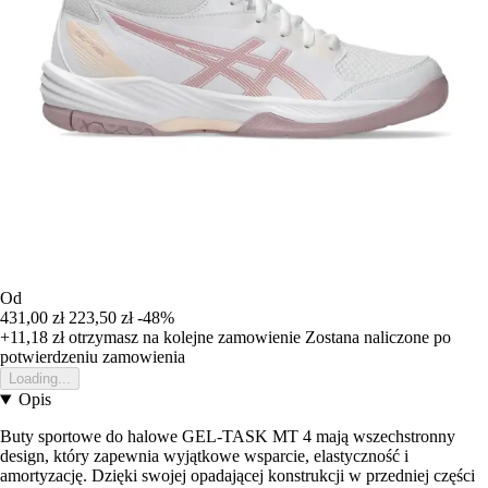
Od
431,00 zł
223,50 zł
-48%
+11,18 zł
otrzymasz na kolejne zamowienie
Zostana naliczone po
potwierdzeniu zamowienia
Loading...
Opis
Buty sportowe do halowe GEL-TASK MT 4 mają wszechstronny
design, który zapewnia wyjątkowe wsparcie, elastyczność i
amortyzację. Dzięki swojej opadającej konstrukcji w przedniej części