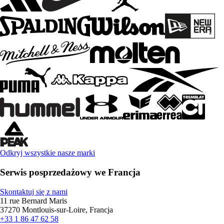
Odkryj wszystkie nasze marki
Serwis posprzedażowy we Francja
Skontaktuj się z nami
11 rue Bernard Maris
37270 Montlouis-sur-Loire, Francja
+33 1 86 47 62 58