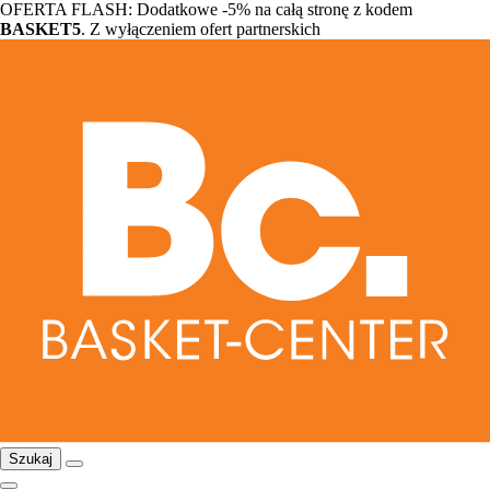
OFERTA FLASH: Dodatkowe -5% na całą stronę z kodem
BASKET5
. Z wyłączeniem ofert partnerskich
Szukaj