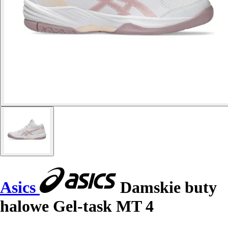
Asics
Damskie buty
halowe Gel-task MT 4