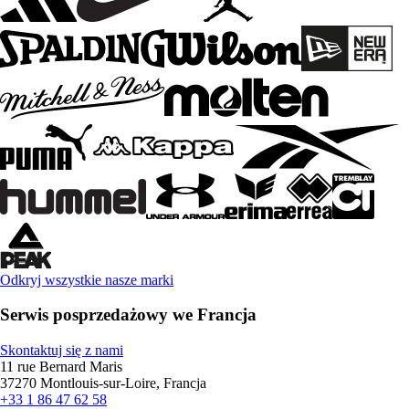
Odkryj wszystkie nasze marki
Serwis posprzedażowy we Francja
Skontaktuj się z nami
11 rue Bernard Maris
37270 Montlouis-sur-Loire, Francja
+33 1 86 47 62 58