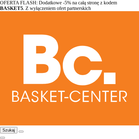
OFERTA FLASH: Dodatkowe -5% na całą stronę z kodem
BASKET5
. Z wyłączeniem ofert partnerskich
Szukaj