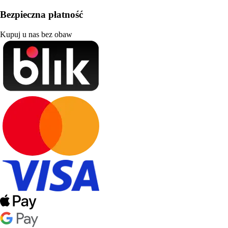
Bezpieczna płatność
Kupuj u nas bez obaw