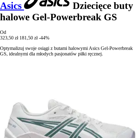
Asics
Dziecięce buty
halowe Gel-Powerbreak GS
Od
323,50 zł
181,50 zł
-44%
Optymalizuj swoje osiągi z butami halowymi Asics Gel-Powerbreak
GS, idealnymi dla młodych pasjonatów piłki ręcznej.