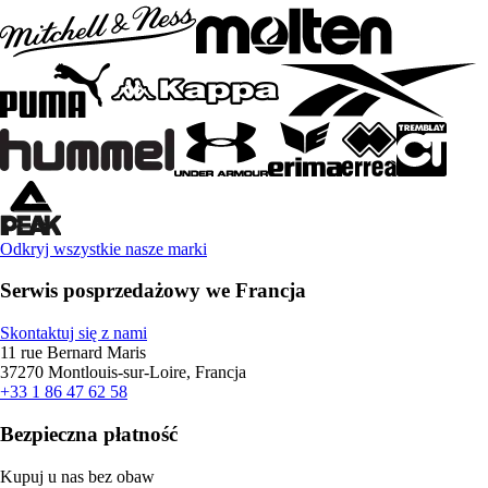
Odkryj wszystkie nasze marki
Serwis posprzedażowy we Francja
Skontaktuj się z nami
11 rue Bernard Maris
37270 Montlouis-sur-Loire, Francja
+33 1 86 47 62 58
Bezpieczna płatność
Kupuj u nas bez obaw