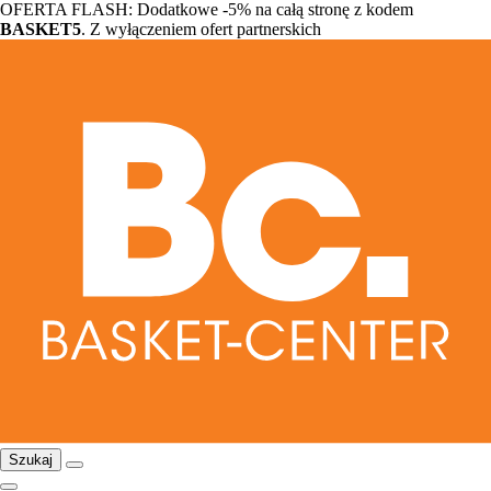
OFERTA FLASH: Dodatkowe -5% na całą stronę z kodem
BASKET5
. Z wyłączeniem ofert partnerskich
Szukaj