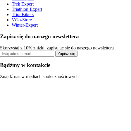
Trek Expert
Triathlon-Expert
TripnBikers
Vélo-Store
Winter-Expert
Zapisz się do naszego newslettera
Skorzystaj z 10% zniżki, zapisując się do naszego newslettera
Zapisz się
Bądźmy w kontakcie
Znajdź nas w mediach społecznościowych