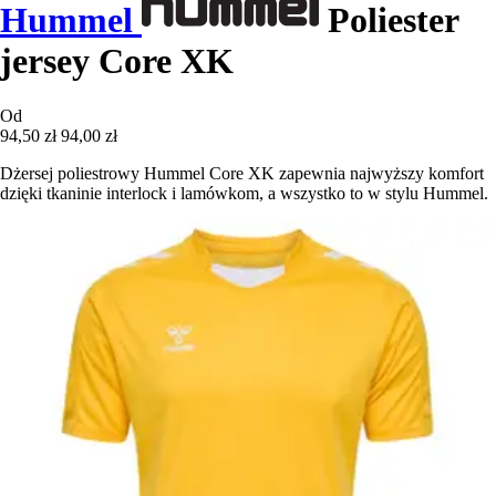
Hummel
Poliester
jersey Core XK
Od
94,50 zł
94,00 zł
Dżersej poliestrowy Hummel Core XK zapewnia najwyższy komfort
dzięki tkaninie interlock i lamówkom, a wszystko to w stylu Hummel.