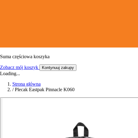
Suma częściowa koszyka
Zobacz mój koszyk
Kontynuuj zakupy
Loading...
Strona główna
/
Plecak Eastpak Pinnacle K060