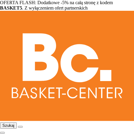
OFERTA FLASH: Dodatkowe -5% na całą stronę z kodem
BASKET5
. Z wyłączeniem ofert partnerskich
Szukaj