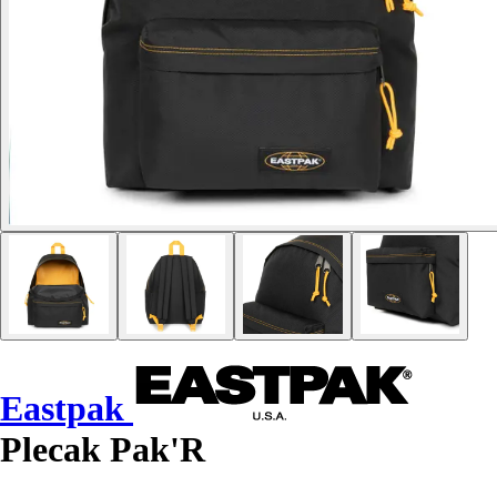
Eastpak
Plecak Pak'R