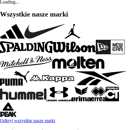
Loading...
Wszystkie nasze marki
Odkryj wszystkie nasze marki