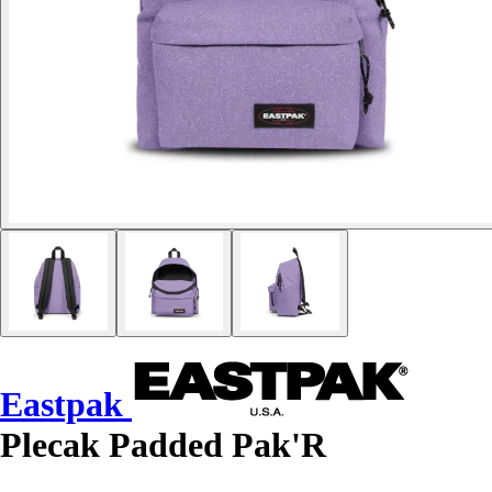
Eastpak
Plecak Padded Pak'R