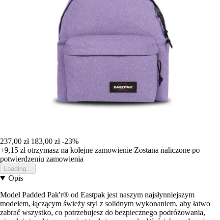
237,00 zł
183,00 zł
-23%
+9,15 zł
otrzymasz na kolejne zamowienie
Zostana naliczone po
potwierdzeniu zamowienia
Loading...
Opis
Model Padded Pak'r® od Eastpak jest naszym najsłynniejszym
modelem, łączącym świeży styl z solidnym wykonaniem, aby łatwo
zabrać wszystko, co potrzebujesz do bezpiecznego podróżowania,