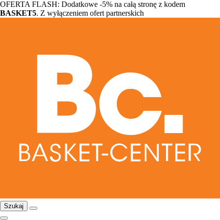
OFERTA FLASH: Dodatkowe -5% na całą stronę z kodem
BASKET5
. Z wyłączeniem ofert partnerskich
Szukaj