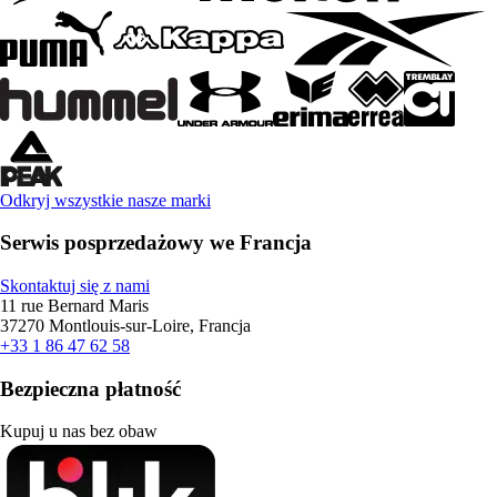
Odkryj wszystkie nasze marki
Serwis posprzedażowy we Francja
Skontaktuj się z nami
11 rue Bernard Maris
37270 Montlouis-sur-Loire, Francja
+33 1 86 47 62 58
Bezpieczna płatność
Kupuj u nas bez obaw