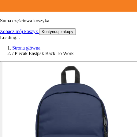
Suma częściowa koszyka
Zobacz mój koszyk
Kontynuuj zakupy
Loading...
Strona główna
/
Plecak Eastpak Back To Work