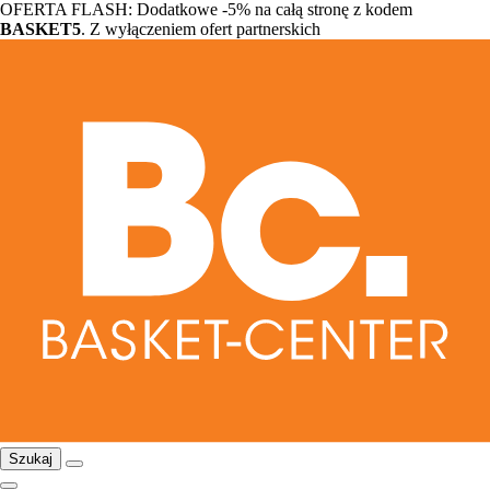
OFERTA FLASH: Dodatkowe -5% na całą stronę z kodem
BASKET5
. Z wyłączeniem ofert partnerskich
Szukaj