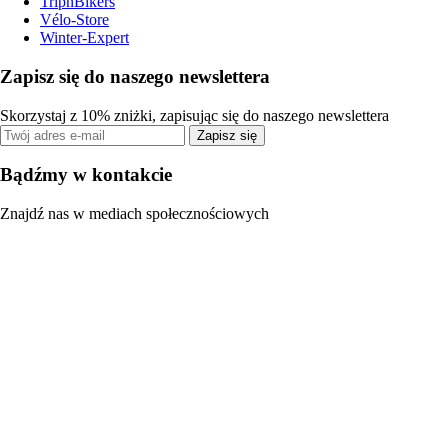
TripnBikers
Vélo-Store
Winter-Expert
Zapisz się do naszego newslettera
Skorzystaj z 10% zniżki, zapisując się do naszego newslettera
Zapisz się
Bądźmy w kontakcie
Znajdź nas w mediach społecznościowych