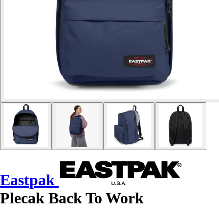
Eastpak
Plecak Back To Work