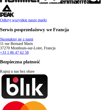
Odkryj wszystkie nasze marki
Serwis posprzedażowy we Francja
Skontaktuj się z nami
11 rue Bernard Maris
37270 Montlouis-sur-Loire, Francja
+33 1 86 47 62 58
Bezpieczna płatność
Kupuj u nas bez obaw