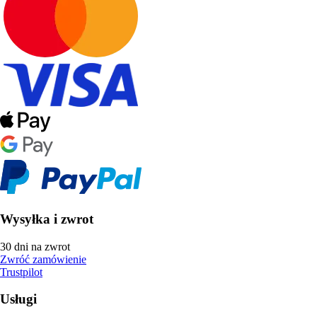
Wysyłka i zwrot
30 dni na zwrot
Zwróć zamówienie
Trustpilot
Usługi