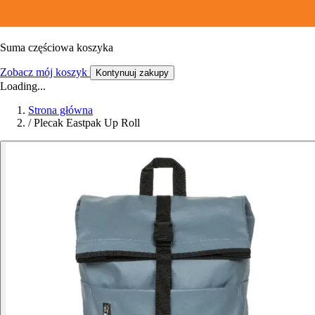
Suma częściowa koszyka
Zobacz mój koszyk
Kontynuuj zakupy
Loading...
Strona główna
/
Plecak Eastpak Up Roll