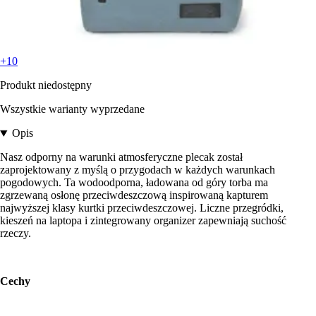
+10
Produkt niedostępny
Wszystkie warianty wyprzedane
Opis
Nasz odporny na warunki atmosferyczne plecak został
zaprojektowany z myślą o przygodach w każdych warunkach
pogodowych. Ta wodoodporna, ładowana od góry torba ma
zgrzewaną osłonę przeciwdeszczową inspirowaną kapturem
najwyższej klasy kurtki przeciwdeszczowej. Liczne przegródki,
kieszeń na laptopa i zintegrowany organizer zapewniają suchość
rzeczy.
Cechy