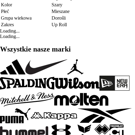
Kolor
Szary
Płeć
Mieszane
Grupa wiekowa
Dorośli
Zakres
Up Roll
Loading...
Loading...
Wszystkie nasze marki