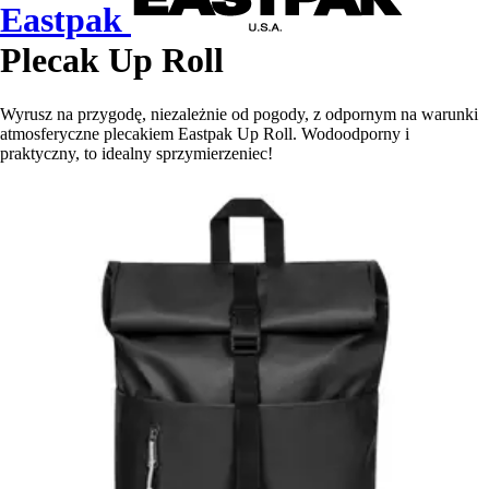
Eastpak
Plecak Up Roll
Wyrusz na przygodę, niezależnie od pogody, z odpornym na warunki
atmosferyczne plecakiem Eastpak Up Roll. Wodoodporny i
praktyczny, to idealny sprzymierzeniec!