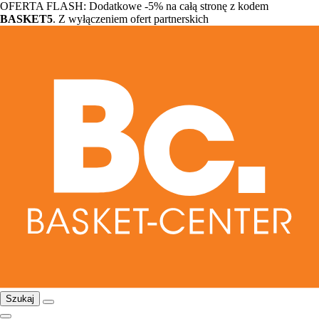
OFERTA FLASH: Dodatkowe -5% na całą stronę z kodem
BASKET5
. Z wyłączeniem ofert partnerskich
Szukaj