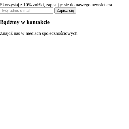
Skorzystaj z 10% zniżki, zapisując się do naszego newslettera
Zapisz się
Bądźmy w kontakcie
Znajdź nas w mediach społecznościowych