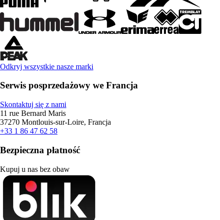
Odkryj wszystkie nasze marki
Serwis posprzedażowy we Francja
Skontaktuj się z nami
11 rue Bernard Maris
37270 Montlouis-sur-Loire, Francja
+33 1 86 47 62 58
Bezpieczna płatność
Kupuj u nas bez obaw