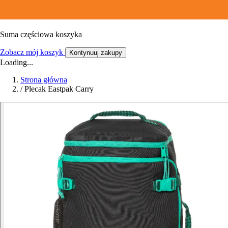
Suma częściowa koszyka
Zobacz mój koszyk
Kontynuuj zakupy
Loading...
Strona główna
/
Plecak Eastpak Carry