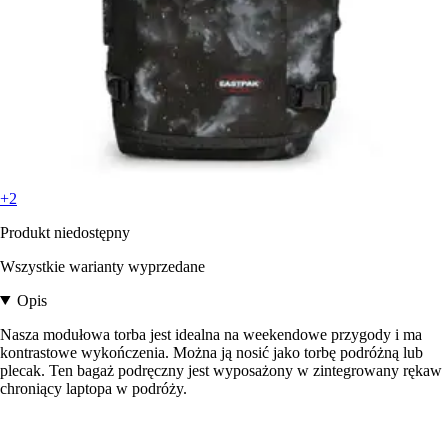
+2
Produkt niedostępny
Wszystkie warianty wyprzedane
Opis
Nasza modułowa torba jest idealna na weekendowe przygody i ma
kontrastowe wykończenia. Można ją nosić jako torbę podróżną lub
plecak. Ten bagaż podręczny jest wyposażony w zintegrowany rękaw
chroniący laptopa w podróży.