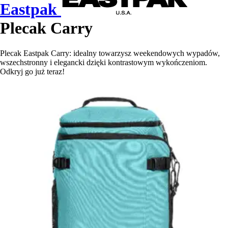
Eastpak
Plecak Carry
Plecak Eastpak Carry: idealny towarzysz weekendowych wypadów,
wszechstronny i elegancki dzięki kontrastowym wykończeniom.
Odkryj go już teraz!