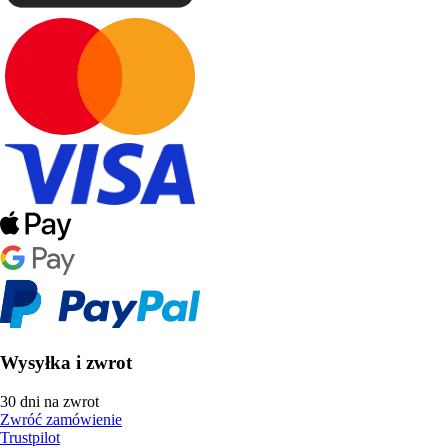
Wysyłka i zwrot
30 dni na zwrot
Zwróć zamówienie
Trustpilot