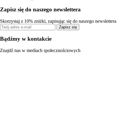
Zapisz się do naszego newslettera
Skorzystaj z 10% zniżki, zapisując się do naszego newslettera
Zapisz się
Bądźmy w kontakcie
Znajdź nas w mediach społecznościowych