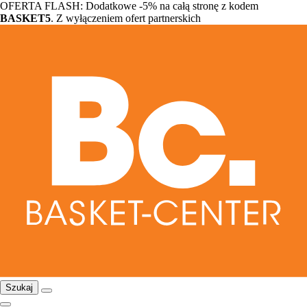
OFERTA FLASH: Dodatkowe -5% na całą stronę z kodem
BASKET5
. Z wyłączeniem ofert partnerskich
Szukaj