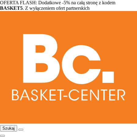
OFERTA FLASH: Dodatkowe -5% na całą stronę z kodem
BASKET5
. Z wyłączeniem ofert partnerskich
Szukaj