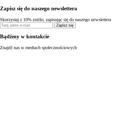
Zapisz się do naszego newslettera
Skorzystaj z 10% zniżki, zapisując się do naszego newslettera
Zapisz się
Bądźmy w kontakcie
Znajdź nas w mediach społecznościowych