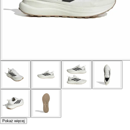
Pokaż więcej