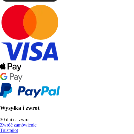
Wysyłka i zwrot
30 dni na zwrot
Zwróć zamówienie
Trustpilot