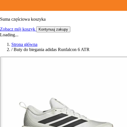
Suma częściowa koszyka
Zobacz mój koszyk
Kontynuuj zakupy
Loading...
Strona główna
/
Buty do biegania adidas Runfalcon 6 ATR