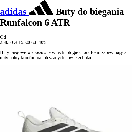
adidas
Buty do biegania
Runfalcon 6 ATR
Od
258,50 zł
155,00 zł
-40%
Buty biegowe wyposażone w technologię Cloudfoam zapewniającą
optymalny komfort na mieszanych nawierzchniach.