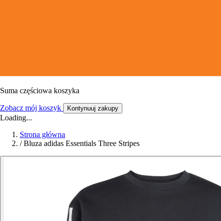
Suma częściowa koszyka
Zobacz mój koszyk
Kontynuuj zakupy
Loading...
Strona główna
/
Bluza adidas Essentials Three Stripes