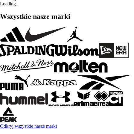
Loading...
Wszystkie nasze marki
Odkryj wszystkie nasze marki