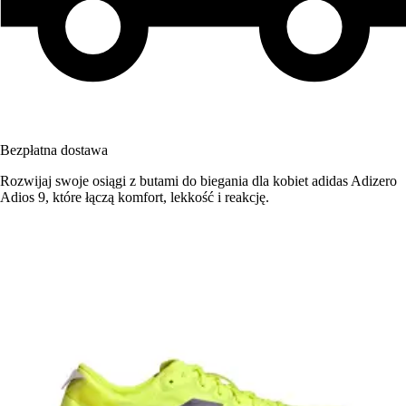
Bezpłatna dostawa
Rozwijaj swoje osiągi z butami do biegania dla kobiet adidas Adizero
Adios 9, które łączą komfort, lekkość i reakcję.