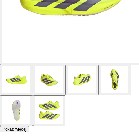
Pokaż więcej