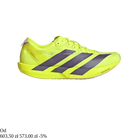
Od
603,50 zł
573,00 zł
-5%