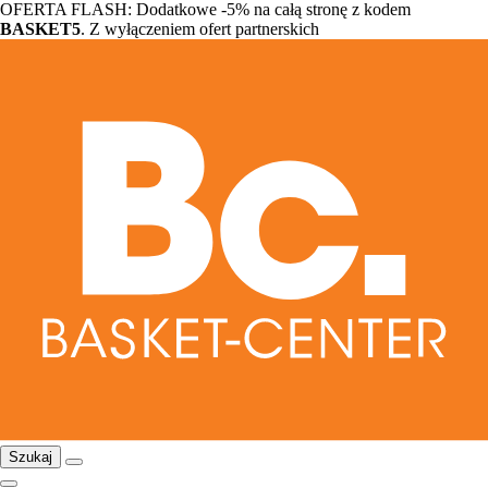
OFERTA FLASH: Dodatkowe -5% na całą stronę z kodem
BASKET5
. Z wyłączeniem ofert partnerskich
Szukaj