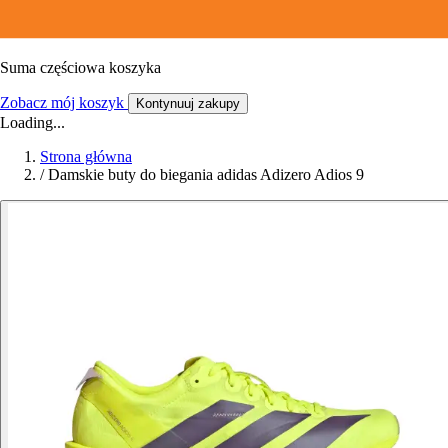
Suma częściowa koszyka
Zobacz mój koszyk
Kontynuuj zakupy
Loading...
Strona główna
/
Damskie buty do biegania adidas Adizero Adios 9