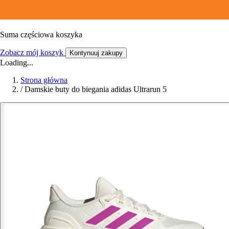
Suma częściowa koszyka
Zobacz mój koszyk
Kontynuuj zakupy
Loading...
Strona główna
/
Damskie buty do biegania adidas Ultrarun 5