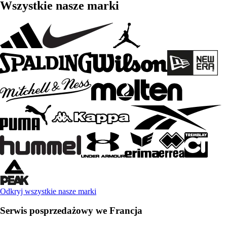
Wszystkie nasze marki
Odkryj wszystkie nasze marki
Serwis posprzedażowy we Francja