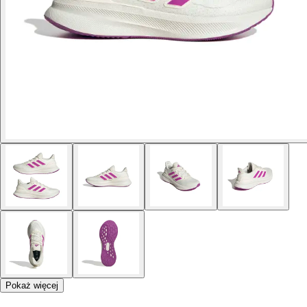
Pokaż więcej