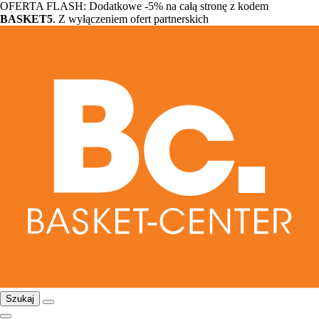
OFERTA FLASH: Dodatkowe -5% na całą stronę z kodem
BASKET5
. Z wyłączeniem ofert partnerskich
Szukaj