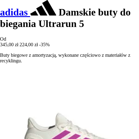
adidas
Damskie buty do
biegania Ultrarun 5
Od
345,00 zł
224,00 zł
-35%
Buty biegowe z amortyzacją, wykonane częściowo z materiałów z
recyklingu.