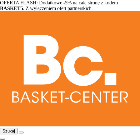
OFERTA FLASH: Dodatkowe -5% na całą stronę z kodem
BASKET5
. Z wyłączeniem ofert partnerskich
Szukaj