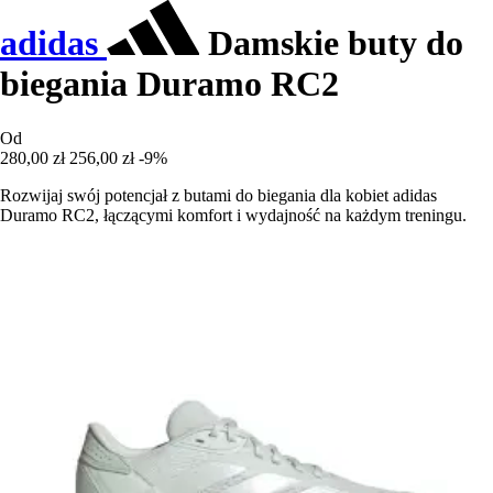
adidas
Damskie buty do
biegania Duramo RC2
Od
280,00 zł
256,00 zł
-9%
Rozwijaj swój potencjał z butami do biegania dla kobiet adidas
Duramo RC2, łączącymi komfort i wydajność na każdym treningu.