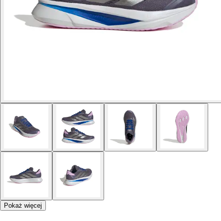
Pokaż więcej