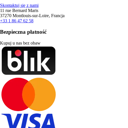
Skontaktuj się z nami
11 rue Bernard Maris
37270 Montlouis-sur-Loire, Francja
+33 1 86 47 62 58
Bezpieczna płatność
Kupuj u nas bez obaw