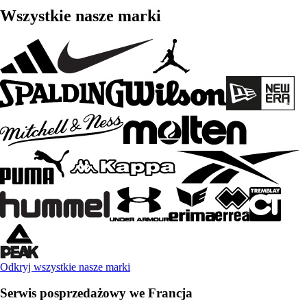
Wszystkie nasze marki
Odkryj wszystkie nasze marki
Serwis posprzedażowy we Francja