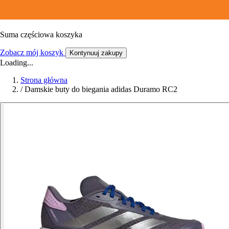
Suma częściowa koszyka
Zobacz mój koszyk
Kontynuuj zakupy
Loading...
Strona główna
/
Damskie buty do biegania adidas Duramo RC2