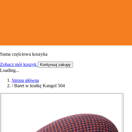
Suma częściowa koszyka
Zobacz mój koszyk
Kontynuuj zakupy
Loading...
Strona główna
/
Baret w kratkę Kangol 504