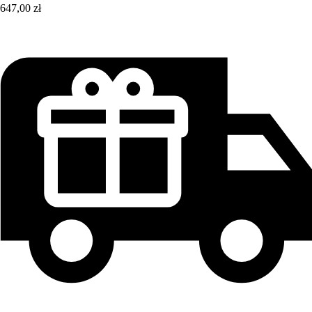
647,00 zł