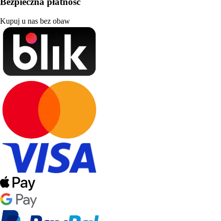
Bezpieczna płatność
Kupuj u nas bez obaw