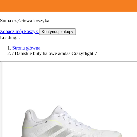
Suma częściowa koszyka
Zobacz mój koszyk
Kontynuuj zakupy
Loading...
Strona główna
/
Damskie buty halowe adidas Crazyflight 7