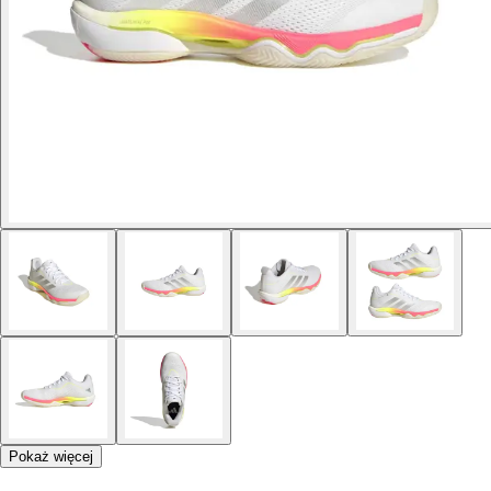
Pokaż więcej