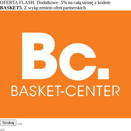
OFERTA FLASH: Dodatkowe -5% na całą stronę z kodem
BASKET5
. Z wyłączeniem ofert partnerskich
Szukaj