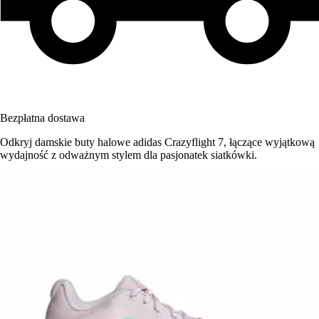
Bezpłatna dostawa
Odkryj damskie buty halowe adidas Crazyflight 7, łączące wyjątkową
wydajność z odważnym stylem dla pasjonatek siatkówki.