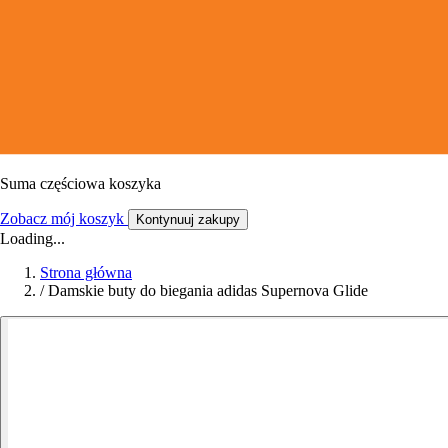
Suma częściowa koszyka
Zobacz mój koszyk
Kontynuuj zakupy
Loading...
Strona główna
/
Damskie buty do biegania adidas Supernova Glide