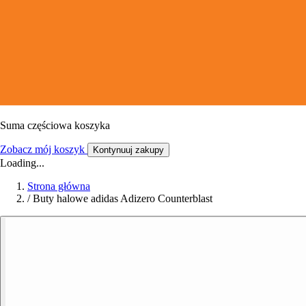
Suma częściowa koszyka
Zobacz mój koszyk
Kontynuuj zakupy
Loading...
Strona główna
/
Buty halowe adidas Adizero Counterblast