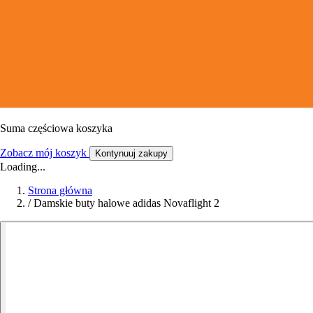
Suma częściowa koszyka
Zobacz mój koszyk
Kontynuuj zakupy
Loading...
Strona główna
/
Damskie buty halowe adidas Novaflight 2