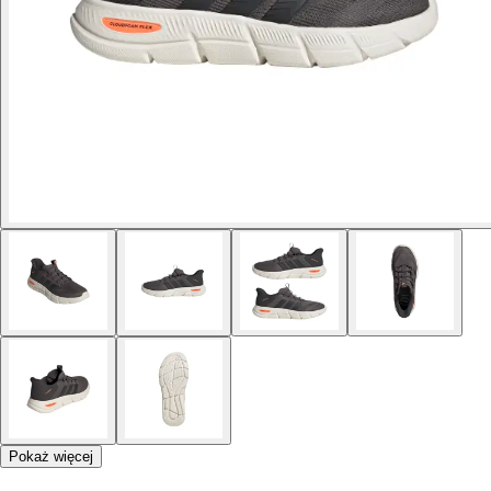
Pokaż więcej