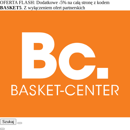
OFERTA FLASH: Dodatkowe -5% na całą stronę z kodem
BASKET5
. Z wyłączeniem ofert partnerskich
Szukaj