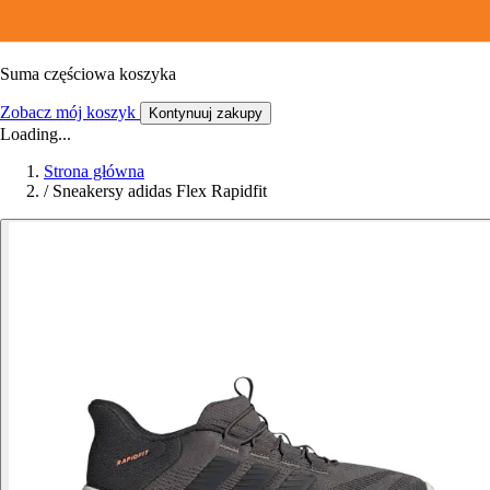
Suma częściowa koszyka
Zobacz mój koszyk
Kontynuuj zakupy
Loading...
Strona główna
/
Sneakersy adidas Flex Rapidfit