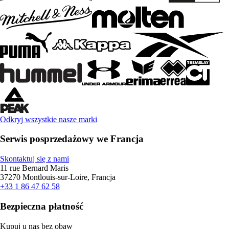
Odkryj wszystkie nasze marki
Serwis posprzedażowy we Francja
Skontaktuj się z nami
11 rue Bernard Maris
37270 Montlouis-sur-Loire, Francja
+33 1 86 47 62 58
Bezpieczna płatność
Kupuj u nas bez obaw