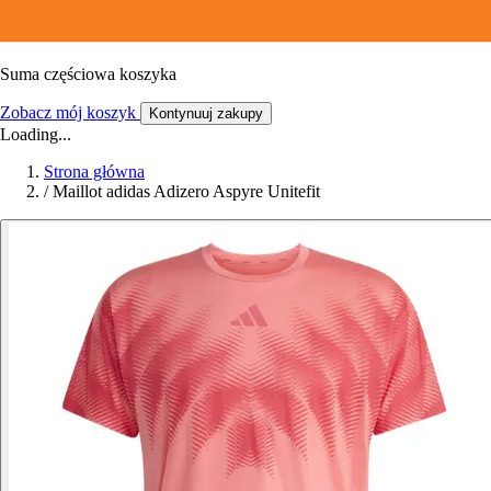
Suma częściowa koszyka
Zobacz mój koszyk
Kontynuuj zakupy
Loading...
Strona główna
/
Maillot adidas Adizero Aspyre Unitefit