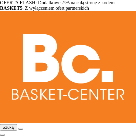
OFERTA FLASH: Dodatkowe -5% na całą stronę z kodem
BASKET5
. Z wyłączeniem ofert partnerskich
Szukaj