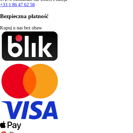
+33 1 86 47 62 58
Bezpieczna płatność
Kupuj u nas bez obaw