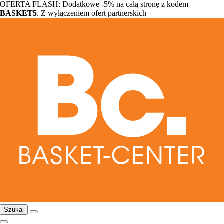
OFERTA FLASH: Dodatkowe -5% na całą stronę z kodem
BASKET5
. Z wyłączeniem ofert partnerskich
Szukaj