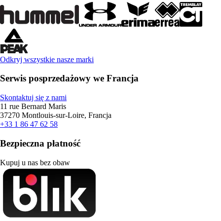
Odkryj wszystkie nasze marki
Serwis posprzedażowy we Francja
Skontaktuj się z nami
11 rue Bernard Maris
37270 Montlouis-sur-Loire, Francja
+33 1 86 47 62 58
Bezpieczna płatność
Kupuj u nas bez obaw