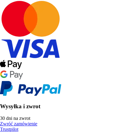
Wysyłka i zwrot
30 dni na zwrot
Zwróć zamówienie
Trustpilot