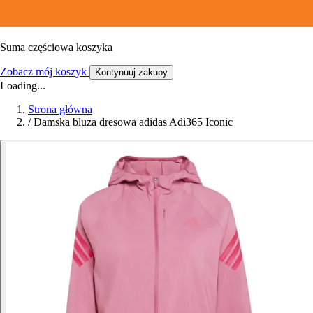
Suma częściowa koszyka
Zobacz mój koszyk
Kontynuuj zakupy
Loading...
Strona główna
/
Damska bluza dresowa adidas Adi365 Iconic