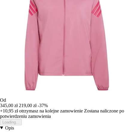
Od
345,00 zł
219,00 zł
-37%
+10,95 zł
otrzymasz na kolejne zamowienie
Zostana naliczone po
potwierdzeniu zamowienia
Loading...
Opis