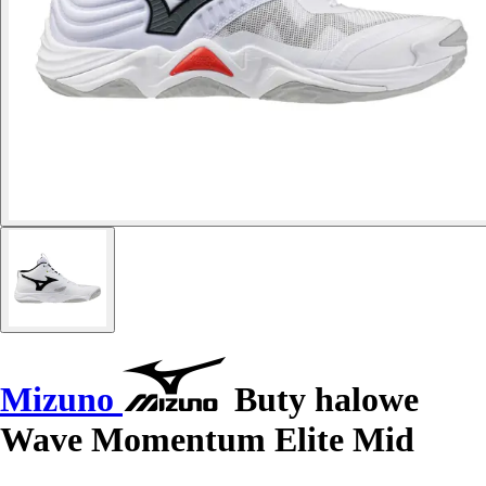
Mizuno
Buty halowe
Wave Momentum Elite Mid