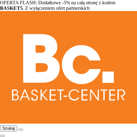
OFERTA FLASH: Dodatkowe -5% na całą stronę z kodem
BASKET5
. Z wyłączeniem ofert partnerskich
Szukaj