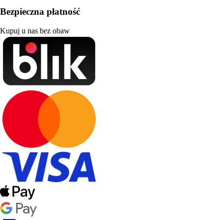
Bezpieczna płatność
Kupuj u nas bez obaw