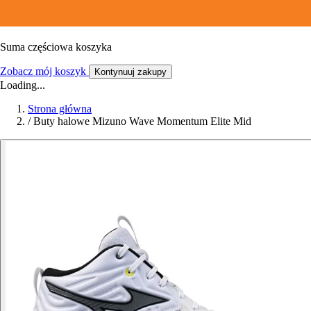
Suma częściowa koszyka
Zobacz mój koszyk
Kontynuuj zakupy
Loading...
Strona główna
/
Buty halowe Mizuno Wave Momentum Elite Mid