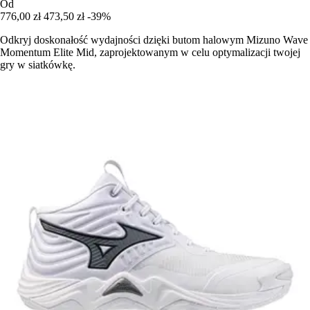
Od
776,00 zł
473,50 zł
-39%
Odkryj doskonałość wydajności dzięki butom halowym Mizuno Wave
Momentum Elite Mid, zaprojektowanym w celu optymalizacji twojej
gry w siatkówkę.