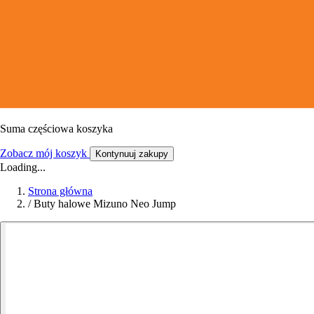
Suma częściowa koszyka
Zobacz mój koszyk
Kontynuuj zakupy
Loading...
Strona główna
/
Buty halowe Mizuno Neo Jump