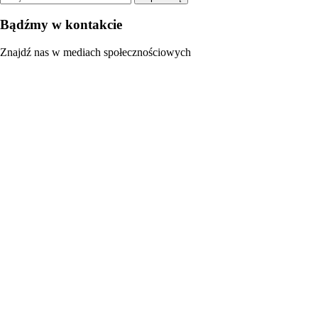
Bądźmy w kontakcie
Znajdź nas w mediach społecznościowych