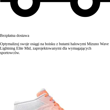
Bezpłatna dostawa
Optymalizuj swoje osiągi na boisku z butami halowymi Mizuno Wave
Lightning Elite Mid, zaprojektowanymi dla wymagających
sportowców.