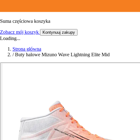
Suma częściowa koszyka
Zobacz mój koszyk
Kontynuuj zakupy
Loading...
Strona główna
/
Buty halowe Mizuno Wave Lightning Elite Mid