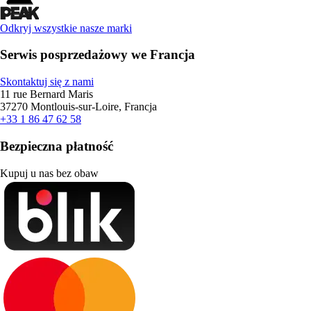
Odkryj wszystkie nasze marki
Serwis posprzedażowy we Francja
Skontaktuj się z nami
11 rue Bernard Maris
37270 Montlouis-sur-Loire, Francja
+33 1 86 47 62 58
Bezpieczna płatność
Kupuj u nas bez obaw