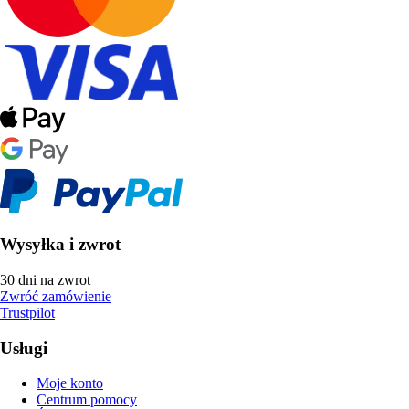
Wysyłka i zwrot
30 dni na zwrot
Zwróć zamówienie
Trustpilot
Usługi
Moje konto
Centrum pomocy