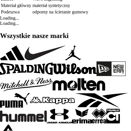
Materiał główny
materiał syntetyczny
Podeszwa
odporny na ścieranie gumowy
Loading...
Loading...
Wszystkie nasze marki