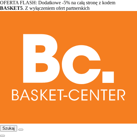
OFERTA FLASH: Dodatkowe -5% na całą stronę z kodem
BASKET5
. Z wyłączeniem ofert partnerskich
Szukaj