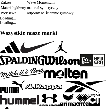
Zakres
Wave Momentum
Materiał główny
materiał syntetyczny
Podeszwa
odporny na ścieranie gumowy
Loading...
Loading...
Wszystkie nasze marki