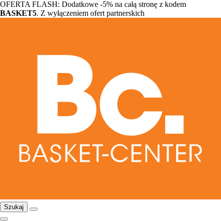
OFERTA FLASH: Dodatkowe -5% na całą stronę z kodem
BASKET5
. Z wyłączeniem ofert partnerskich
Szukaj