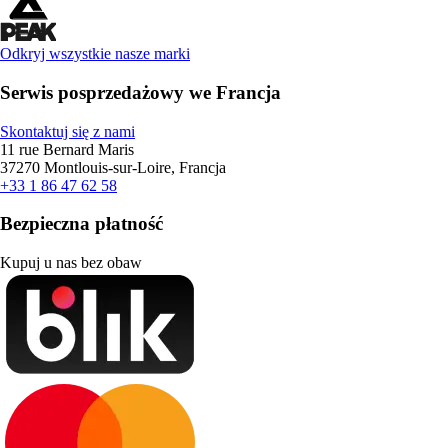
Odkryj wszystkie nasze marki
Serwis posprzedażowy we Francja
Skontaktuj się z nami
11 rue Bernard Maris
37270 Montlouis-sur-Loire, Francja
+33 1 86 47 62 58
Bezpieczna płatność
Kupuj u nas bez obaw