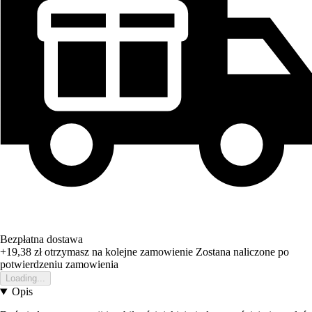
Bezpłatna dostawa
+19,38 zł
otrzymasz na kolejne zamowienie
Zostana naliczone po
potwierdzeniu zamowienia
Loading...
Opis