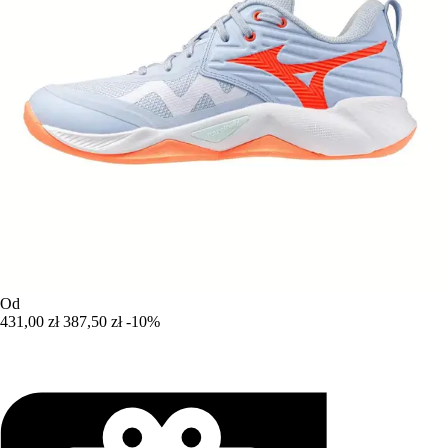
Od
431,00 zł
387,50 zł
-10%