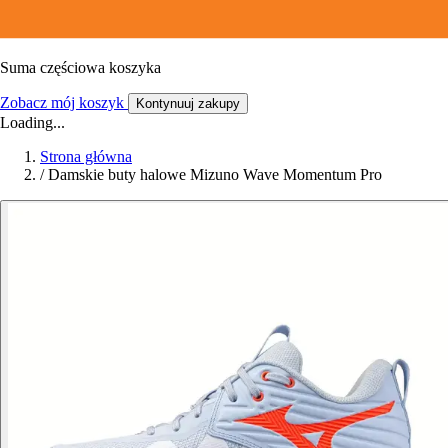
Suma częściowa koszyka
Zobacz mój koszyk
Kontynuuj zakupy
Loading...
Strona główna
/
Damskie buty halowe Mizuno Wave Momentum Pro