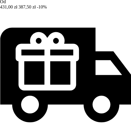
Od
431,00 zł
387,50 zł
-10%