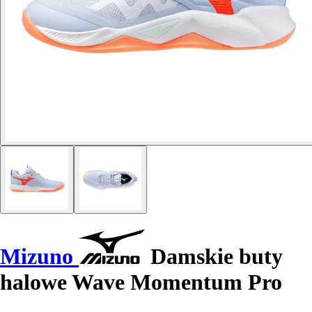
Mizuno
Damskie buty
halowe Wave Momentum Pro