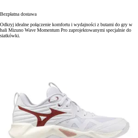
Bezpłatna dostawa
Odkryj idealne połączenie komfortu i wydajności z butami do gry w
hali Mizuno Wave Momentum Pro zaprojektowanymi specjalnie do
siatkówki.