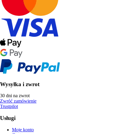
Wysyłka i zwrot
30 dni na zwrot
Zwróć zamówienie
Trustpilot
Usługi
Moje konto