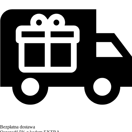
Bezpłatna dostawa