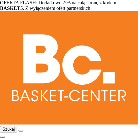
OFERTA FLASH: Dodatkowe -5% na całą stronę z kodem
BASKET5
. Z wyłączeniem ofert partnerskich
Szukaj