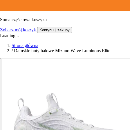
Suma częściowa koszyka
Zobacz mój koszyk
Kontynuuj zakupy
Loading...
Strona główna
/
Damskie buty halowe Mizuno Wave Luminous Elite