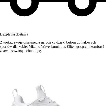
Bezpłatna dostawa
Zwiększ swoje osiągnięcia na boisku dzięki butom do halowych
sportów dla kobiet Mizuno Wave Luminous Elite, łączącym komfort i
zaawansowaną technologię.