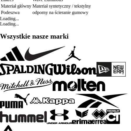
Materiał główny
Materiał syntetyczny / tekstylny
Podeszwa
odporny na ścieranie gumowy
Loading...
Loading...
Wszystkie nasze marki