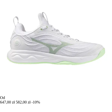
Od
647,00 zł
582,00 zł
-10%