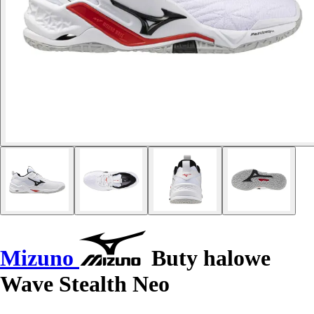
Mizuno
Buty halowe
Wave Stealth Neo