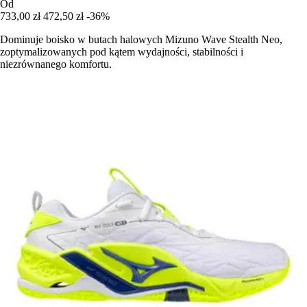
Od
733,00 zł
472,50 zł
-36%
Dominuje boisko w butach halowych Mizuno Wave Stealth Neo,
zoptymalizowanych pod kątem wydajności, stabilności i
niezrównanego komfortu.