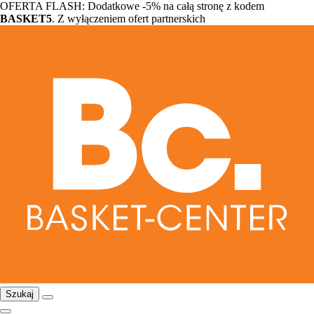
OFERTA FLASH: Dodatkowe -5% na całą stronę z kodem
BASKET5
. Z wyłączeniem ofert partnerskich
Szukaj