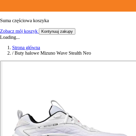
Suma częściowa koszyka
Zobacz mój koszyk
Kontynuuj zakupy
Loading...
Strona główna
/
Buty halowe Mizuno Wave Stealth Neo