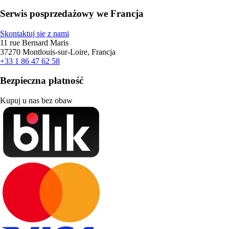
Serwis posprzedażowy we Francja
Skontaktuj się z nami
11 rue Bernard Maris
37270 Montlouis-sur-Loire, Francja
+33 1 86 47 62 58
Bezpieczna płatność
Kupuj u nas bez obaw