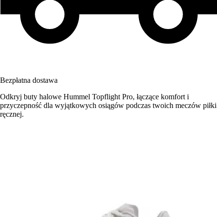
Bezpłatna dostawa
Odkryj buty halowe Hummel Topflight Pro, łączące komfort i
przyczepność dla wyjątkowych osiągów podczas twoich meczów piłki
ręcznej.