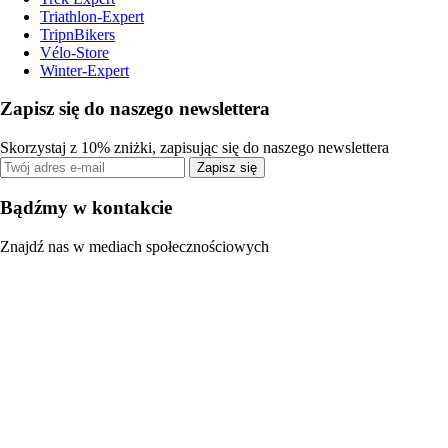
Triathlon-Expert
TripnBikers
Vélo-Store
Winter-Expert
Zapisz się do naszego newslettera
Skorzystaj z 10% zniżki, zapisując się do naszego newslettera
Zapisz się
Bądźmy w kontakcie
Znajdź nas w mediach społecznościowych