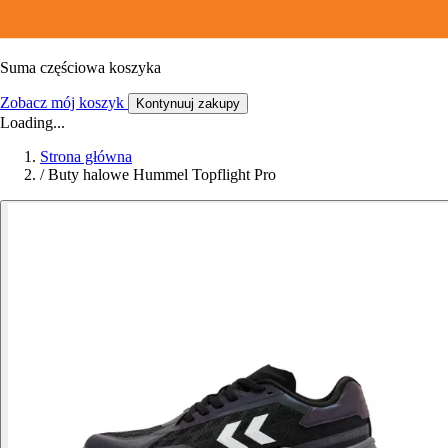
Suma częściowa koszyka
Zobacz mój koszyk
Kontynuuj zakupy
Loading...
Strona główna
/
Buty halowe Hummel Topflight Pro