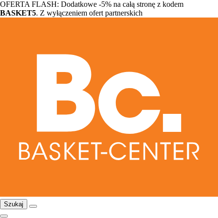
OFERTA FLASH: Dodatkowe -5% na całą stronę z kodem
BASKET5
. Z wyłączeniem ofert partnerskich
Szukaj