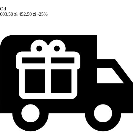
Od
603,50 zł
452,50 zł
-25%