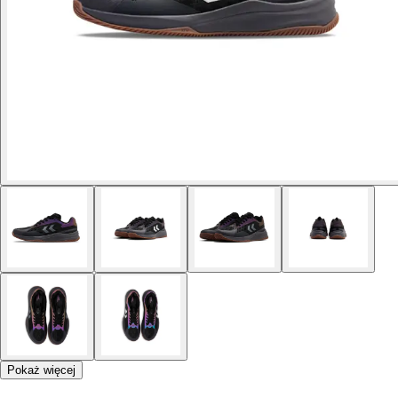
Pokaż więcej