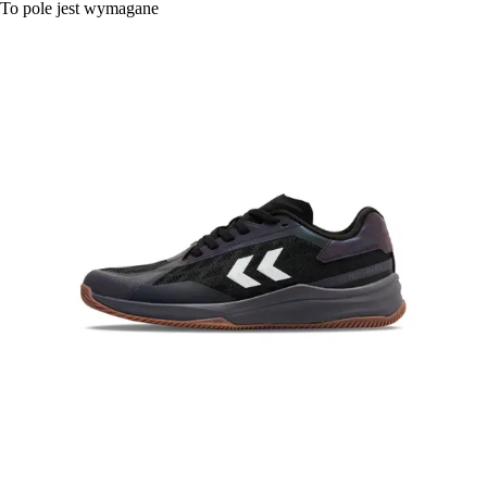
To pole jest wymagane