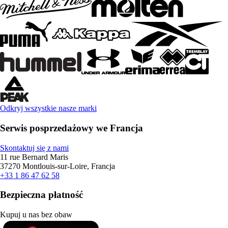
Odkryj wszystkie nasze marki
Serwis posprzedażowy we Francja
Skontaktuj się z nami
11 rue Bernard Maris
37270 Montlouis-sur-Loire, Francja
+33 1 86 47 62 58
Bezpieczna płatność
Kupuj u nas bez obaw