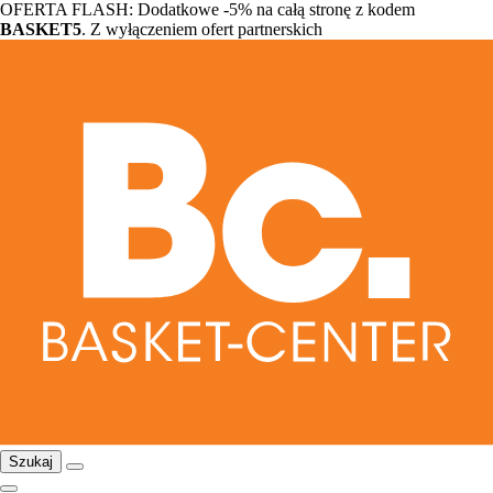
OFERTA FLASH: Dodatkowe -5% na całą stronę z kodem
BASKET5
. Z wyłączeniem ofert partnerskich
Szukaj