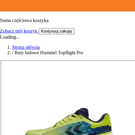
Suma częściowa koszyka
Zobacz mój koszyk
Kontynuuj zakupy
Loading...
Strona główna
/
Buty halowe Hummel Topflight Pro