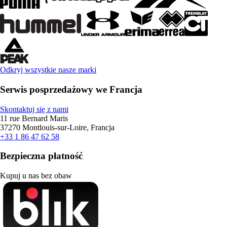
Odkryj wszystkie nasze marki
Serwis posprzedażowy we Francja
Skontaktuj się z nami
11 rue Bernard Maris
37270 Montlouis-sur-Loire, Francja
+33 1 86 47 62 58
Bezpieczna płatność
Kupuj u nas bez obaw