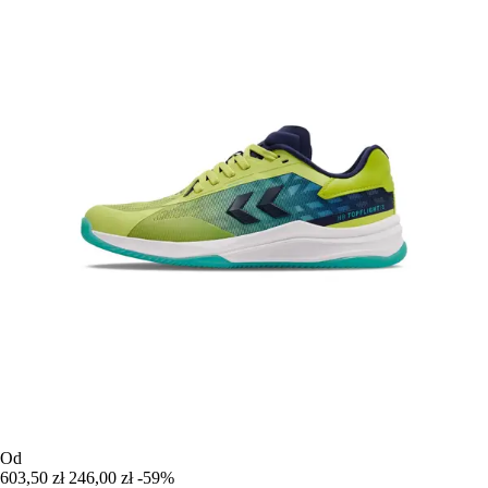
Od
603,50 zł
246,00 zł
-59%