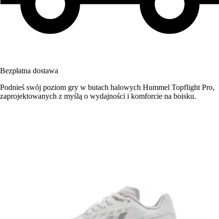
Bezpłatna dostawa
Podnieś swój poziom gry w butach halowych Hummel Topflight Pro,
zaprojektowanych z myślą o wydajności i komforcie na boisku.