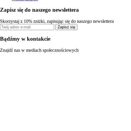
Zapisz się do naszego newslettera
Skorzystaj z 10% zniżki, zapisując się do naszego newslettera
Zapisz się
Bądźmy w kontakcie
Znajdź nas w mediach społecznościowych