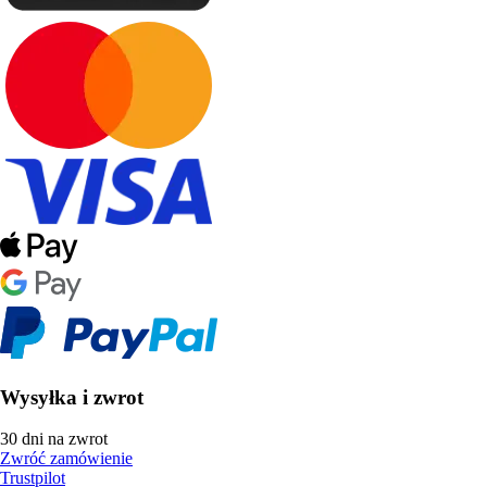
Wysyłka i zwrot
30 dni na zwrot
Zwróć zamówienie
Trustpilot