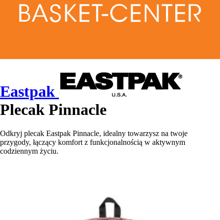
Eastpak
Plecak Pinnacle
Odkryj plecak Eastpak Pinnacle, idealny towarzysz na twoje
przygody, łączący komfort z funkcjonalnością w aktywnym
codziennym życiu.