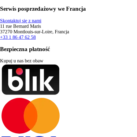
Serwis posprzedażowy we Francja
Skontaktuj się z nami
11 rue Bernard Maris
37270 Montlouis-sur-Loire, Francja
+33 1 86 47 62 58
Bezpieczna płatność
Kupuj u nas bez obaw