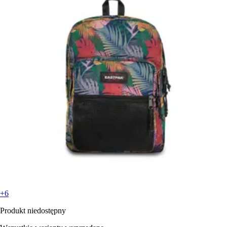
+6
Produkt niedostępny