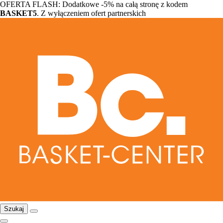
OFERTA FLASH: Dodatkowe -5% na całą stronę z kodem
BASKET5
. Z wyłączeniem ofert partnerskich
Szukaj