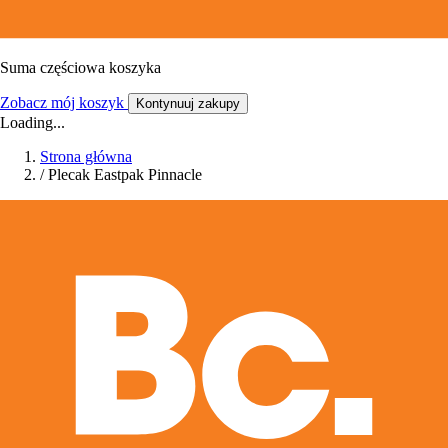
Suma częściowa koszyka
Zobacz mój koszyk
Kontynuuj zakupy
Loading...
Strona główna
/
Plecak Eastpak Pinnacle