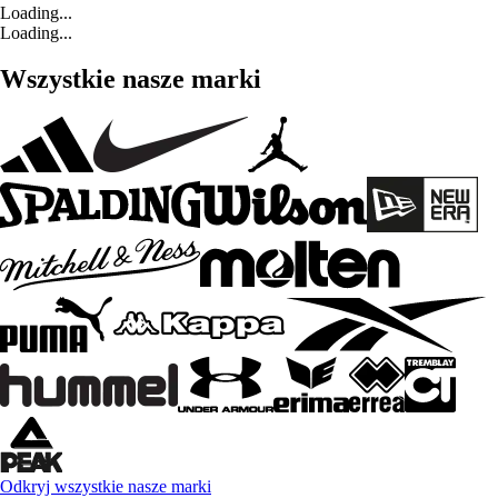
Loading...
Loading...
Wszystkie nasze marki
Odkryj wszystkie nasze marki