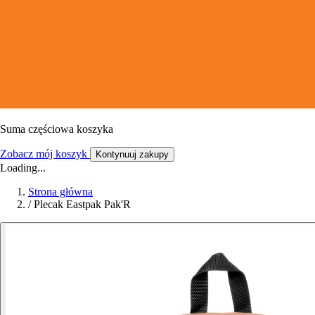
Suma częściowa koszyka
Zobacz mój koszyk
Kontynuuj zakupy
Loading...
Strona główna
/
Plecak Eastpak Pak'R