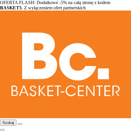
OFERTA FLASH: Dodatkowe -5% na całą stronę z kodem
BASKET5
. Z wyłączeniem ofert partnerskich
Szukaj