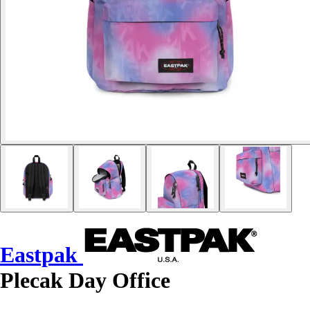
Eastpak
Plecak Day Office