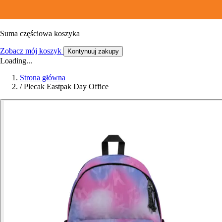
Suma częściowa koszyka
Zobacz mój koszyk
Kontynuuj zakupy
Loading...
Strona główna
/
Plecak Eastpak Day Office