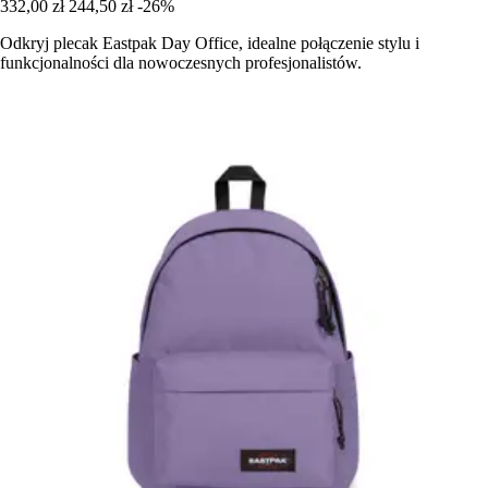
332,00 zł
244,50 zł
-26%
Odkryj plecak Eastpak Day Office, idealne połączenie stylu i
funkcjonalności dla nowoczesnych profesjonalistów.