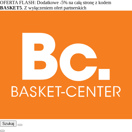
OFERTA FLASH: Dodatkowe -5% na całą stronę z kodem
BASKET5
. Z wyłączeniem ofert partnerskich
Szukaj