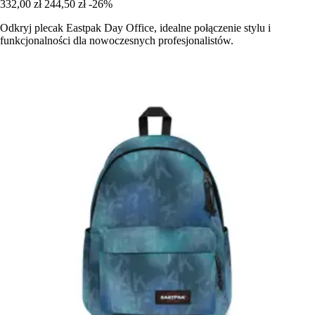
332,00 zł
244,50 zł
-26%
Odkryj plecak Eastpak Day Office, idealne połączenie stylu i
funkcjonalności dla nowoczesnych profesjonalistów.