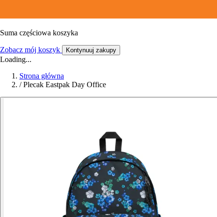
Suma częściowa koszyka
Zobacz mój koszyk
Kontynuuj zakupy
Loading...
Strona główna
/
Plecak Eastpak Day Office