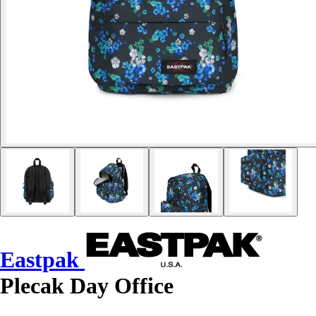
Eastpak
Plecak Day Office