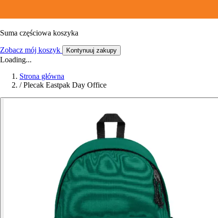
Suma częściowa koszyka
Zobacz mój koszyk
Kontynuuj zakupy
Loading...
Strona główna
/
Plecak Eastpak Day Office