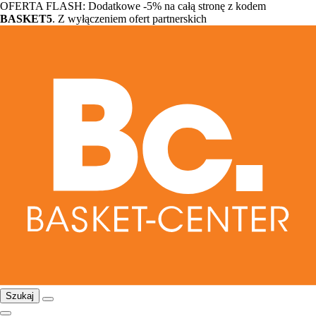
OFERTA FLASH: Dodatkowe -5% na całą stronę z kodem
BASKET5
. Z wyłączeniem ofert partnerskich
Szukaj