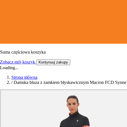
Suma częściowa koszyka
Zobacz mój koszyk
Kontynuuj zakupy
Loading...
Strona główna
/
Damska bluza z zamkiem błyskawicznym Macron FCD Synne 