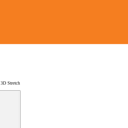
3D Stretch